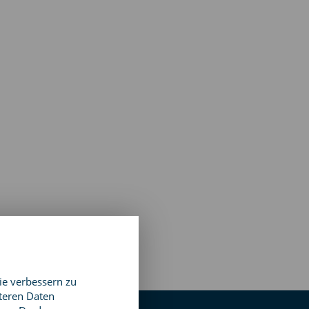
ie verbessern zu
teren Daten