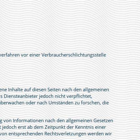
sverfahren vor einer Verbraucherschlichtungsstelle
ene Inhalte auf diesen Seiten nach den allgemeinen
 Diensteanbieter jedoch nicht verpflichtet,
 überwachen oder nach Umständen zu forschen, die
ng von Informationen nach den allgemeinen Gesetzen
t jedoch erst ab dem Zeitpunkt der Kenntnis einer
 von entsprechenden Rechtsverletzungen werden wir