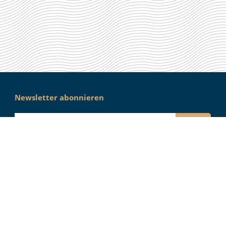
Newsletter abonnieren