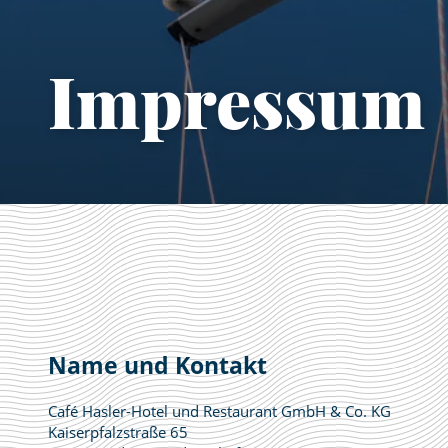
Impressum
Name und Kontakt
Café Hasler-Hotel und Restaurant GmbH & Co. KG
Kaiserpfalzstraße 65