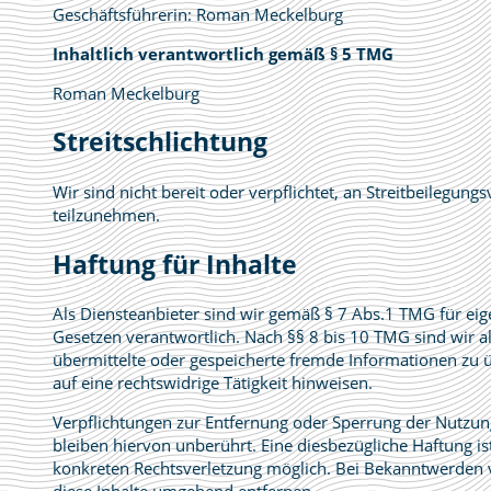
Geschäftsführerin: Roman Meckelburg
Inhaltlich verantwortlich gemäß § 5 TMG
Roman Meckelburg
Streitschlichtung
Wir sind nicht bereit oder verpflichtet, an Streitbeilegung
teilzunehmen.
Haftung für Inhalte
Als Diensteanbieter sind wir gemäß § 7 Abs.1 TMG für eig
Gesetzen verantwortlich. Nach §§ 8 bis 10 TMG sind wir als
übermittelte oder gespeicherte fremde Informationen zu
auf eine rechtswidrige Tätigkeit hinweisen.
Verpflichtungen zur Entfernung oder Sperrung der Nutzu
bleiben hiervon unberührt. Eine diesbezügliche Haftung is
konkreten Rechtsverletzung möglich. Bei Bekanntwerden