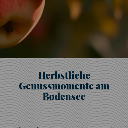
Herbstliche
Genussmomente am
Bodensee