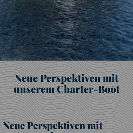
Neue Perspektiven mit
unserem Charter-Boot
Neue Perspektiven mit