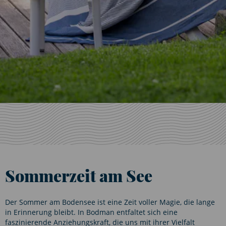
Sommerzeit am See
Der Sommer am Bodensee ist eine Zeit voller Magie, die lange
in Erinnerung bleibt. In Bodman entfaltet sich eine
faszinierende Anziehungskraft, die uns mit ihrer Vielfalt