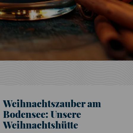
Weihnachtszauber am
Bodensee: Unsere
Weihnachtshütte